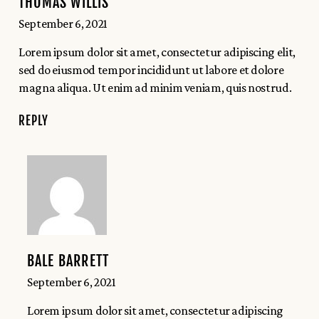
THOMAS WILLIS
September 6, 2021
Lorem ipsum dolor sit amet, consectetur adipiscing elit,
sed do eiusmod tempor incididunt ut labore et dolore
magna aliqua. Ut enim ad minim veniam, quis nostrud.
REPLY
BALE BARRETT
September 6, 2021
Lorem ipsum dolor sit amet, consectetur adipiscing