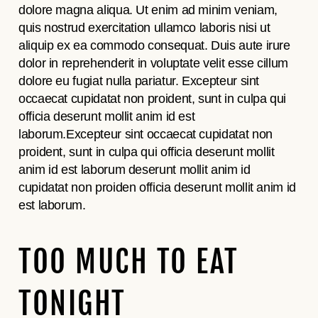
dolore magna aliqua. Ut enim ad minim veniam,
quis nostrud exercitation ullamco laboris nisi ut
aliquip ex ea commodo consequat. Duis aute irure
dolor in reprehenderit in voluptate velit esse cillum
dolore eu fugiat nulla pariatur. Excepteur sint
occaecat cupidatat non proident, sunt in culpa qui
officia deserunt mollit anim id est
laborum.Excepteur sint occaecat cupidatat non
proident, sunt in culpa qui officia deserunt mollit
anim id est laborum deserunt mollit anim id
cupidatat non proiden officia deserunt mollit anim id
est laborum.
TOO MUCH TO EAT
TONIGHT