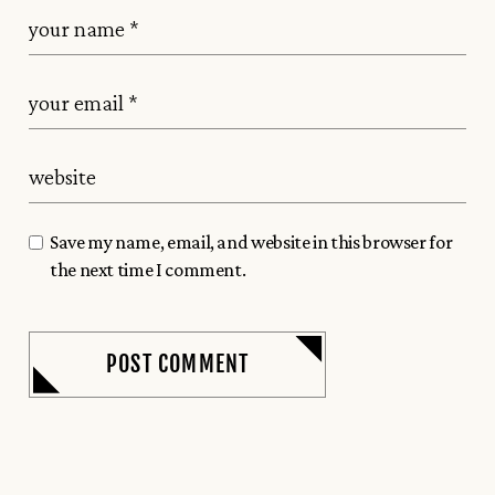
Save my name, email, and website in this browser for
the next time I comment.
POST COMMENT