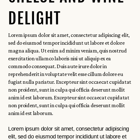
DELIGHT
Lorem ipsum dolor sit amet, consectetur adipiscing elit,
sed do eiusmod tempor incididunt ut labore et dolore
magna aliqua. Ut enim ad minim veniam, quis nostrud
exercitation ullamco laboris nisi ut aliquip ex ea
commodo consequat. Duis aute irure dolor in
reprehenderit in voluptate velit esse cillum dolore eu
fugiat nulla pariatur. Excepteur sint occaecat cupidatat
non proident, sunt in culpa qui officia deserunt mollit
anim id est laborum. Excepteur sint occaecat cupidatat
non proident, sunt in culpa qui officia deserunt mollit
anim id est laborum.
Lorem ipsum dolor sit amet, consectetur adipiscing
elit, sed do eiusmod tempor incididunt ut labore et