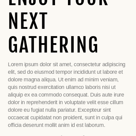
NEXT
GATHERING
Lorem ipsum dolor sit amet, consectetur adipiscing
elit, sed do eiusmod tempor incididunt ut labore et
dolore magna aliqua. Ut enim ad minim veniam,
quis nostrud exercitation ullamco laboris nisi ut
aliquip ex ea commodo consequat. Duis aute irure
dolor in reprehenderit in voluptate velit esse cillum
dolore eu fugiat nulla pariatur. Excepteur sint
occaecat cupidatat non proident, sunt in culpa qui
officia deserunt mollit anim id est laborum.