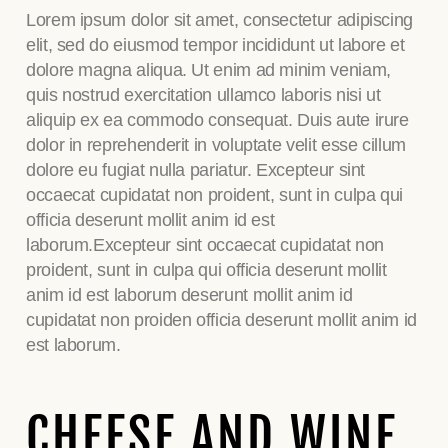
Lorem ipsum dolor sit amet, consectetur adipiscing
elit, sed do eiusmod tempor incididunt ut labore et
dolore magna aliqua. Ut enim ad minim veniam,
quis nostrud exercitation ullamco laboris nisi ut
aliquip ex ea commodo consequat. Duis aute irure
dolor in reprehenderit in voluptate velit esse cillum
dolore eu fugiat nulla pariatur. Excepteur sint
occaecat cupidatat non proident, sunt in culpa qui
officia deserunt mollit anim id est
laborum.Excepteur sint occaecat cupidatat non
proident, sunt in culpa qui officia deserunt mollit
anim id est laborum deserunt mollit anim id
cupidatat non proiden officia deserunt mollit anim id
est laborum.
CHEESE AND WINE