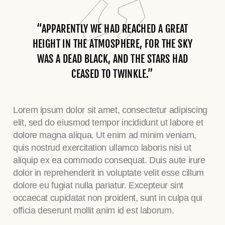
“APPARENTLY WE HAD REACHED A GREAT
HEIGHT IN THE ATMOSPHERE, FOR THE SKY
WAS A DEAD BLACK, AND THE STARS HAD
CEASED TO TWINKLE.”
Lorem ipsum dolor sit amet, consectetur adipiscing
elit, sed do eiusmod tempor incididunt ut labore et
dolore magna aliqua. Ut enim ad minim veniam,
quis nostrud exercitation ullamco laboris nisi ut
aliquip ex ea commodo consequat. Duis aute irure
dolor in reprehenderit in voluptate velit esse cillum
dolore eu fugiat nulla pariatur. Excepteur sint
occaecat cupidatat non proident, sunt in culpa qui
officia deserunt mollit anim id est laborum.