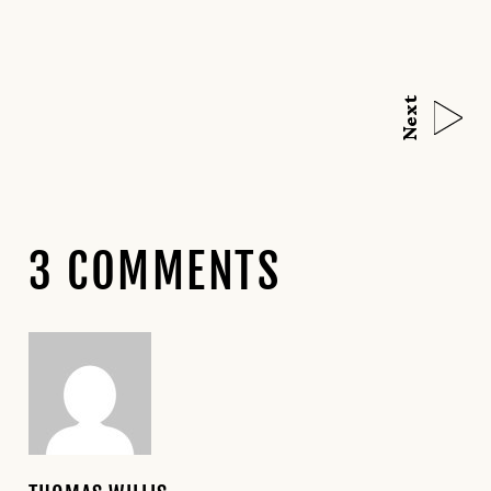
Next
3 COMMENTS