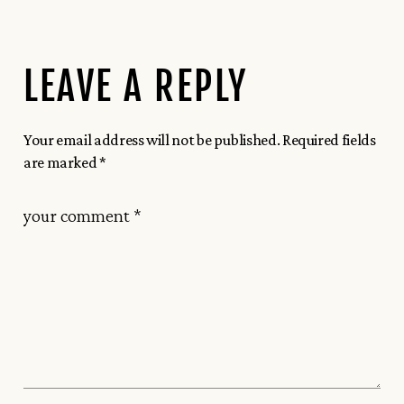
LEAVE A REPLY
Your email address will not be published.
Required fields
are marked
*